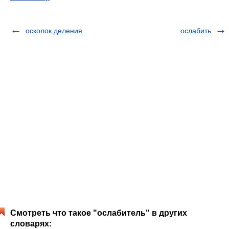
осколок деления
ослабить
Смотреть что такое "ослабитель" в других
словарях: